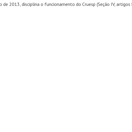
o de 2013, disciplina o funcionamento do
Cruesp (Seção IV, artigos