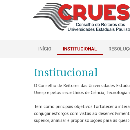
INÍCIO
INSTITUCIONAL
RESOLUÇ
Institucional
O Conselho de Reitores das Universidades Estadua
Unesp e pelos secretários de Ciência, Tecnologia
Tem como principais objetivos fortalecer a inter
conjugar esforços com vistas ao desenvolviment
superior, analisar e propor soluções para as ques